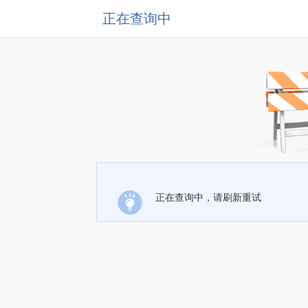
正在查询中
正在查询中，请刷新重试