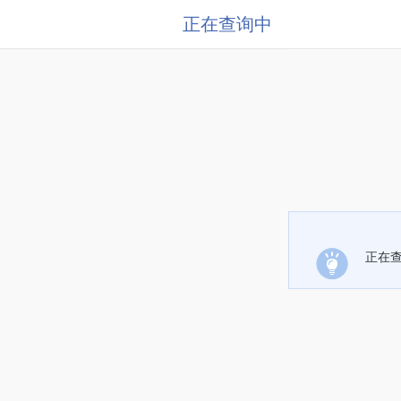
正在查询中
正在