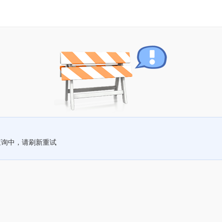
查询中，请刷新重试