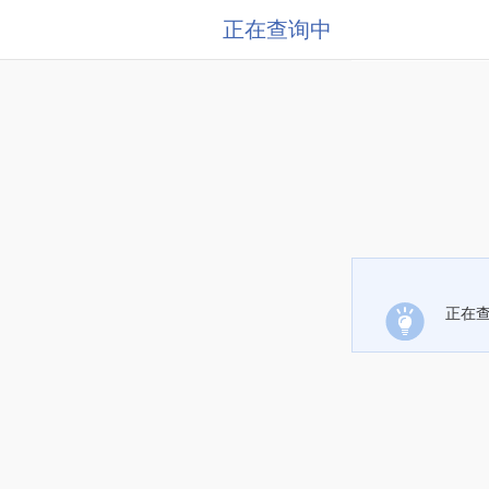
正在查询中
正在