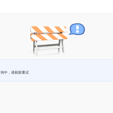
查询中，请刷新重试