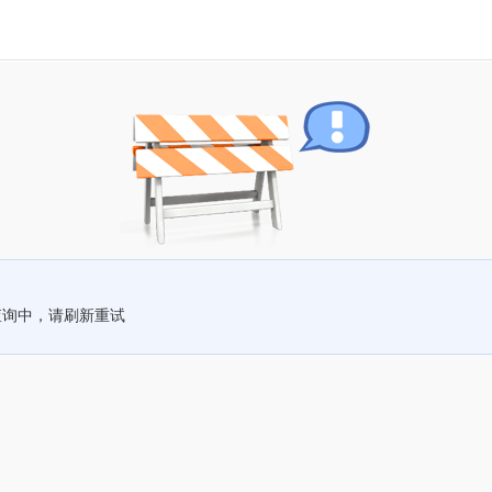
查询中，请刷新重试