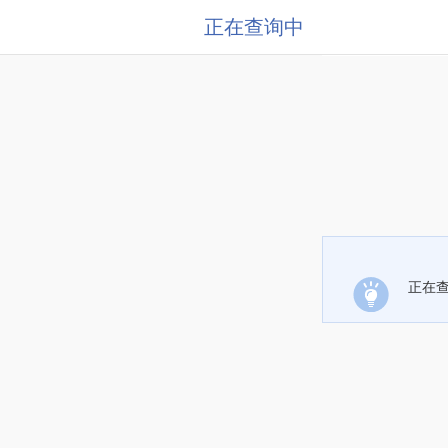
正在查询中
正在